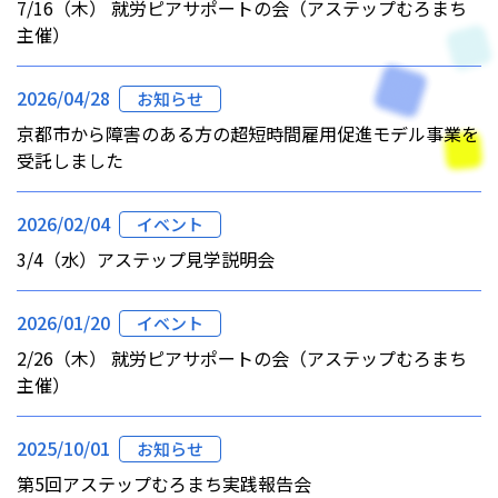
7/16（木） 就労ピアサポートの会（アステップむろまち
主催）
2026/04/28
お知らせ
京都市から障害のある方の超短時間雇用促進モデル事業を
受託しました
2026/02/04
イベント
3/4（水）アステップ見学説明会
2026/01/20
イベント
2/26（木） 就労ピアサポートの会（アステップむろまち
主催）
2025/10/01
お知らせ
第5回アステップむろまち実践報告会