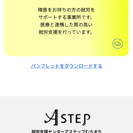
障害をお持ちの方の就労を
サポートする事業所です。
医療と連携した質の高い
就労支援を行っています。
パンフレットをダウンロードする
就労支援センターアステップむろまち