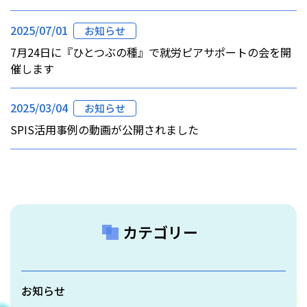
2025/07/01
お知らせ
7月24日に『ひとつぶの種』で就労ピアサポートの会を開
催します
2025/03/04
お知らせ
SPIS活用事例の動画が公開されました
カテゴリー
お知らせ