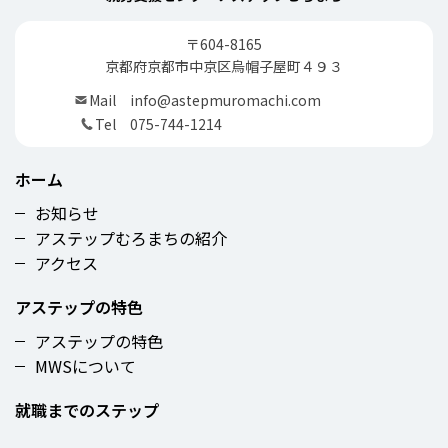
〒604-8165
京都府京都市中京区烏帽子屋町４９３
Mail
info@astepmuromachi.com
Tel
075-744-1214
ホーム
お知らせ
アステップむろまちの紹介
アクセス
アステップの特色
アステップの特色
MWSについて
就職までのステップ