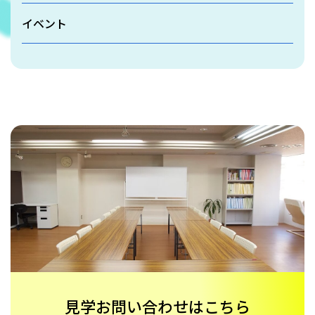
イベント
見学お問い合わせはこちら