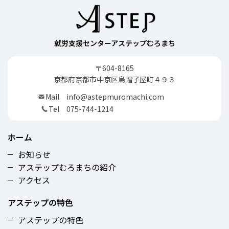
就労支援センターアステップむろまち
〒604-8165
京都府京都市中京区烏帽子屋町４９３
Mail
info@astepmuromachi.com
Tel
075-744-1214
ホーム
お知らせ
アステップむろまちの紹介
アクセス
アステップの特色
アステップの特色