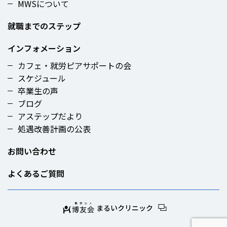
MWSについて
就職までのステップ
インフォメーション
カフェ・就労ピアサポートの会
スケジュール
卒業生の声
ブログ
アステップだより
処遇改善計画の公表
お問い合わせ
よくあるご質問
まるいクリニック