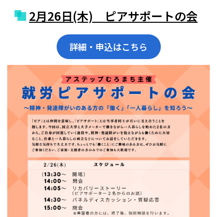
2月26日(木) ピアサポートの会
詳細・申込はこちら