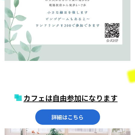
カフェは自由参加になります
詳細はこちら