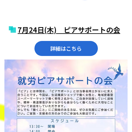
​7月24日(木) ピアサポートの会
詳細はこちら