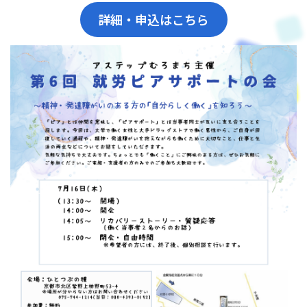
詳細・申込はこちら