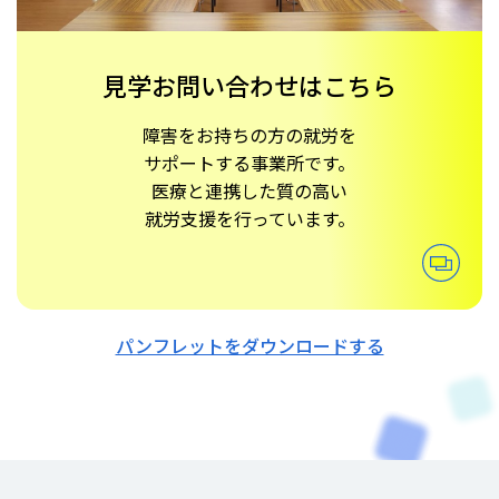
見学お問い合わせはこちら
障害をお持ちの方の就労を
サポートする事業所です。
医療と連携した質の高い
就労支援を行っています。
パンフレットをダウンロードする