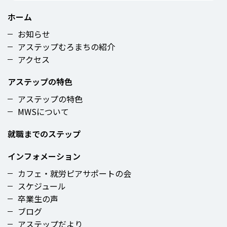
ホーム
お知らせ
アステップむろまちの紹介
アクセス
アステップの特色
アステップの特色
MWSについて
就職までのステップ
インフォメーション
カフェ・就労ピアサポートの会
スケジュール
卒業生の声
ブログ
アステップだより