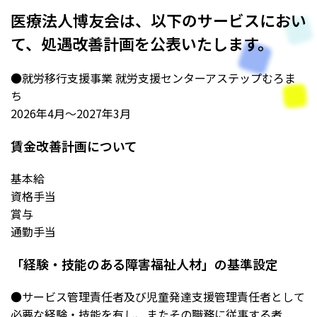
医療法人博友会は、以下のサービスにおい
て、処遇改善計画を公表いたします。
●就労移行支援事業 就労支援センターアステップむろま
ち
2026年4月～2027年3月
賃金改善計画について
基本給
資格手当
賞与
通勤手当
「経験・技能のある障害福祉人材」の基準設定
●サービス管理責任者及び児童発達支援管理責任者として
必要な経験・技能を有し、またその職務に従事する者