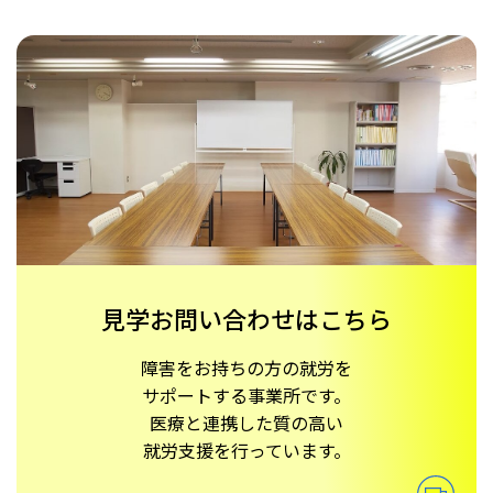
見学お問い合わせはこちら
障害をお持ちの方の就労を
サポートする事業所です。
医療と連携した質の高い
就労支援を行っています。