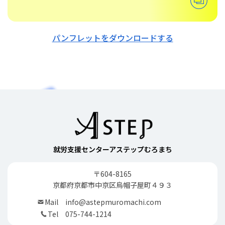
パンフレットをダウンロードする
就労支援センターアステップむろまち
〒604-8165
京都府京都市中京区烏帽子屋町４９３
Mail
info@astepmuromachi.com
Tel
075-744-1214