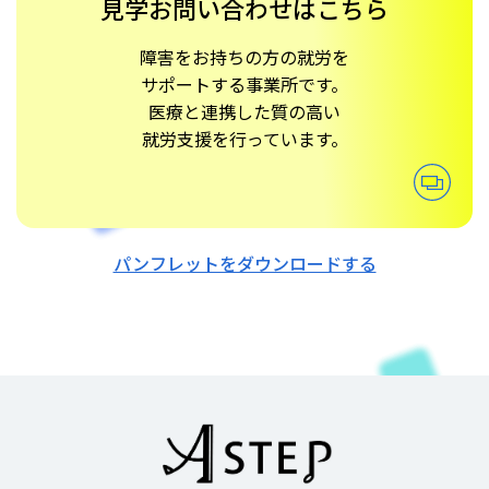
見学お問い合わせはこちら
障害をお持ちの方の就労を
サポートする事業所です。
医療と連携した質の高い
就労支援を行っています。
パンフレットをダウンロードする