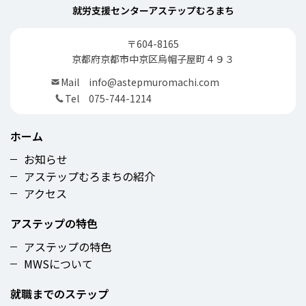
就労支援センターアステップむろまち
〒604-8165
京都府京都市中京区烏帽子屋町４９３
Mail
info@astepmuromachi.com
Tel
075-744-1214
ホーム
お知らせ
アステップむろまちの紹介
アクセス
アステップの特色
アステップの特色
MWSについて
就職までのステップ