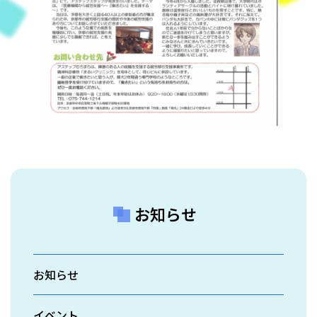
お知らせ
お知らせ
イベント