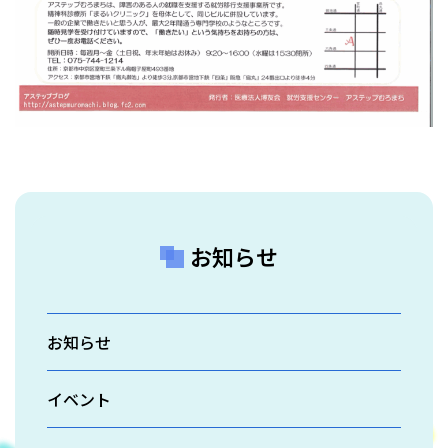
お知らせ
お知らせ
イベント