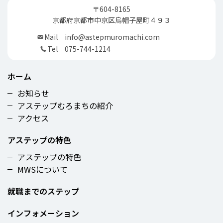
〒604-8165
京都府京都市中京区烏帽子屋町４９３
Mail
info@astepmuromachi.com
Tel
075-744-1214
ホーム
お知らせ
アステップむろまちの紹介
アクセス
アステップの特色
アステップの特色
MWSについて
就職までのステップ
インフォメーション