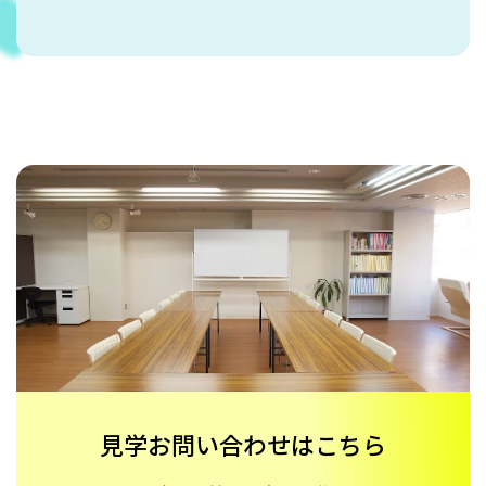
見学お問い合わせはこちら