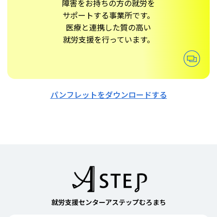
障害をお持ちの方の就労を
サポートする事業所です。
医療と連携した質の高い
就労支援を行っています。
パンフレットをダウンロードする
就労支援センターアステップむろまち