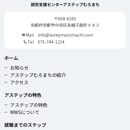
就労支援センターアステップむろまち
〒604-8165
京都府京都市中京区烏帽子屋町４９３
Mail
info@astepmuromachi.com
Tel
075-744-1214
ホーム
お知らせ
アステップむろまちの紹介
アクセス
アステップの特色
アステップの特色
MWSについて
就職までのステップ