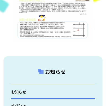
お知らせ
お知らせ
イベント