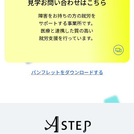
見学お問い合わせはこちら
障害をお持ちの方の就労を
サポートする事業所です。
医療と連携した質の高い
就労支援を行っています。
パンフレットをダウンロードする