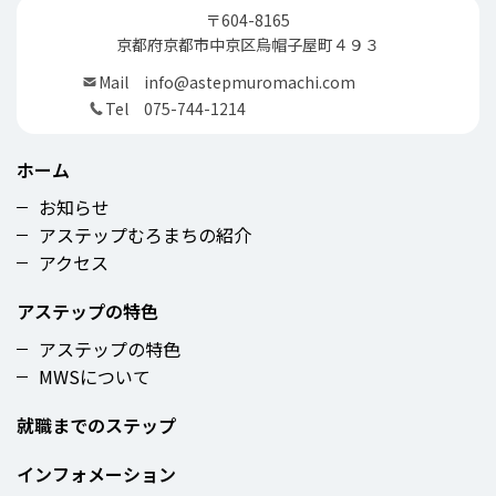
〒604-8165
京都府京都市中京区烏帽子屋町４９３
Mail
info@astepmuromachi.com
Tel
075-744-1214
ホーム
お知らせ
アステップむろまちの紹介
アクセス
アステップの特色
アステップの特色
MWSについて
就職までのステップ
インフォメーション