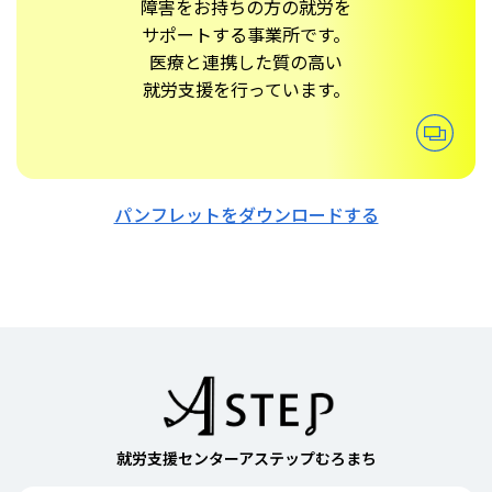
障害をお持ちの方の就労を
サポートする事業所です。
医療と連携した質の高い
就労支援を行っています。
パンフレットをダウンロードする
就労支援センターアステップむろまち