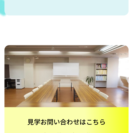
見学お問い合わせはこちら