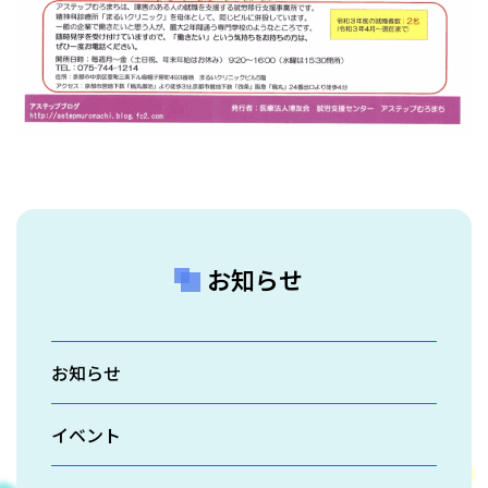
お知らせ
お知らせ
イベント