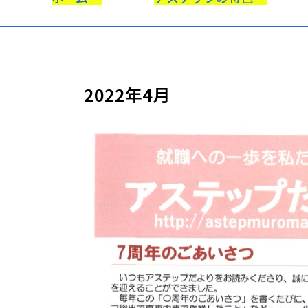
2022年4月