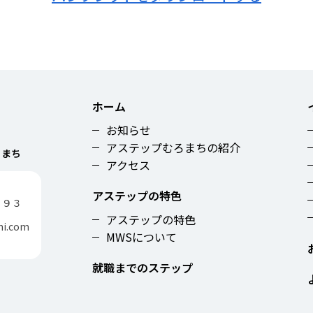
ホーム
お知らせ
アステップむろまちの紹介
ろまち
アクセス
アステップの特色
４９３
アステップの特色
hi.com
MWSについて
就職までのステップ