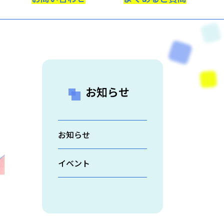
お知らせ
お知らせ
イベント