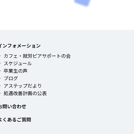
インフォメーション
カフェ・就労ピアサポートの会
スケジュール
卒業生の声
ブログ
アステップだより
処遇改善計画の公表
お問い合わせ
よくあるご質問