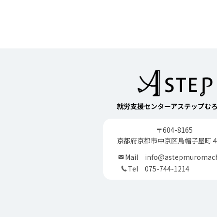
就労支援センターアステップむ
〒604-8165
京都府京都市中京区烏帽子屋町
Mail
info@astepmuromac
Tel
075-744-1214