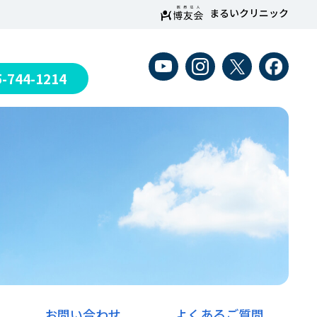
まるいクリニック
5-744-1214
お問い合わせ
よくあるご質問