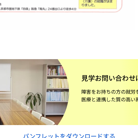
見学お問い合わせ
障害をお持ちの方の就労
医療と連携した質の高い
パンフレットをダウンロードする