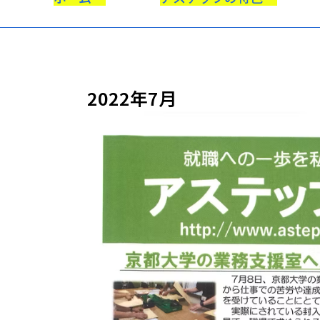
2022年7月