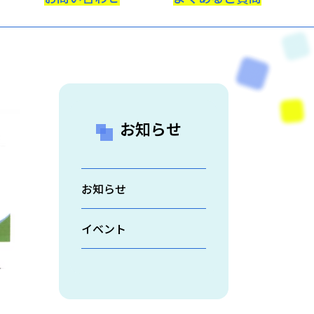
お知らせ
お知らせ
イベント