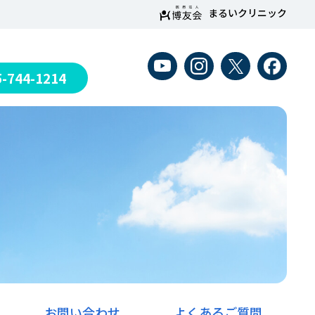
まるいクリニック
5-744-1214
お問い合わせ
よくあるご質問