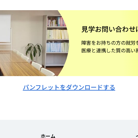
見学お問い合わせ
障害をお持ちの方の就労
医療と連携した質の高い
パンフレットをダウンロードする
ホーム