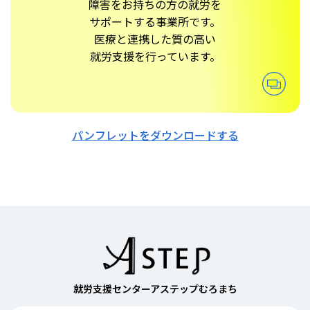
障害をお持ちの方の就労を
サポートする事業所です。
医療と連携した質の高い
就労支援を行っています。
パンフレットをダウンロードする
就労支援センターアステップむろまち