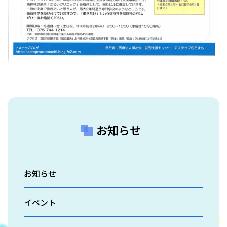
お知らせ
お知らせ
イベント