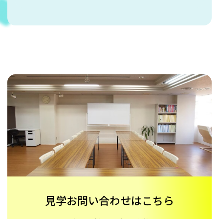
見学お問い合わせはこちら