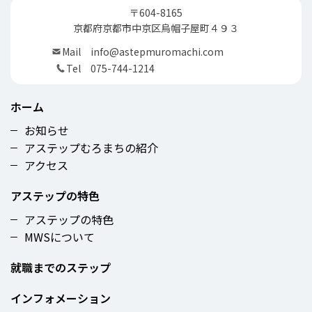
〒604-8165
京都府京都市中京区烏帽子屋町４９３
Mail
info@astepmuromachi.com
Tel
075-744-1214
ホーム
お知らせ
アステップむろまちの紹介
アクセス
アステップの特色
アステップの特色
MWSについて
就職までのステップ
インフォメーション