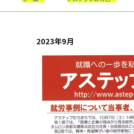
2023年9月