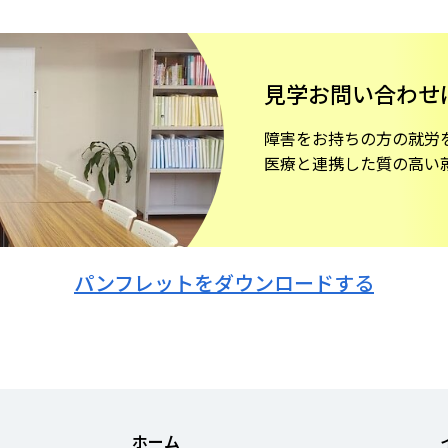
見学お問い合わせ
障害をお持ちの方の就労
医療と連携した質の高い
パンフレットをダウンロードする
ホーム