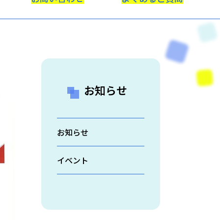
お知らせ
お知らせ
イベント