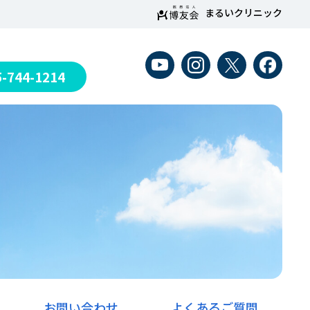
まるいクリニック
5-744-1214
お問い合わせ
よくあるご質問