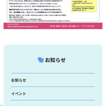
お知らせ
お知らせ
イベント