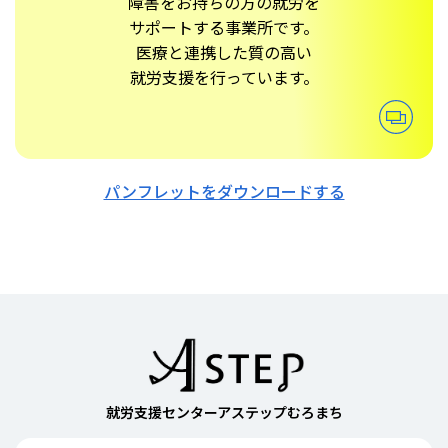
障害をお持ちの方の就労を
サポートする事業所です。
医療と連携した質の高い
就労支援を行っています。
パンフレットをダウンロードする
就労支援センターアステップむろまち