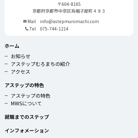
〒604-8165
京都府京都市中京区烏帽子屋町４９３
Mail
info@astepmuromachi.com
Tel
075-744-1214
ホーム
お知らせ
アステップむろまちの紹介
アクセス
アステップの特色
アステップの特色
MWSについて
就職までのステップ
インフォメーション