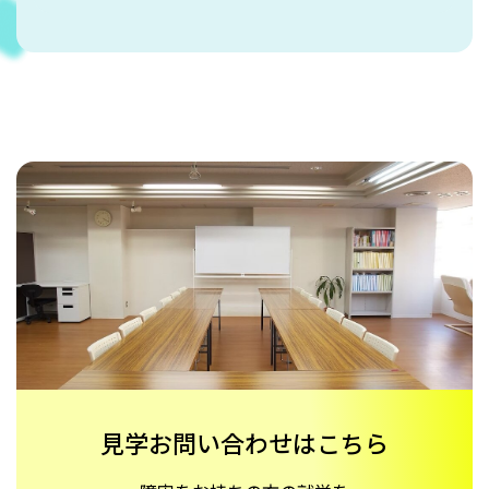
見学お問い合わせはこちら