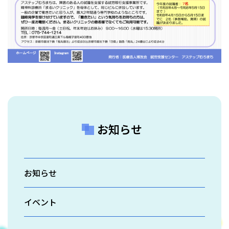
お知らせ
お知らせ
イベント