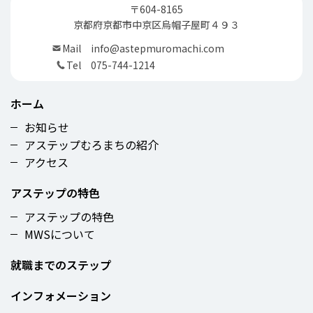
〒604-8165
京都府京都市中京区烏帽子屋町４９３
Mail
info@astepmuromachi.com
Tel
075-744-1214
ホーム
お知らせ
アステップむろまちの紹介
アクセス
アステップの特色
アステップの特色
MWSについて
就職までのステップ
インフォメーション