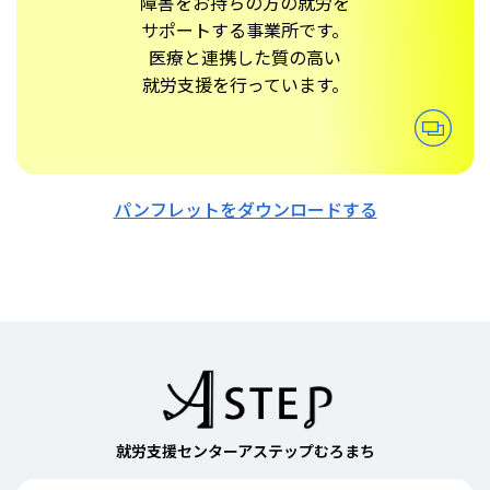
障害をお持ちの方の就労を
サポートする事業所です。
医療と連携した質の高い
就労支援を行っています。
パンフレットをダウンロードする
就労支援センターアステップむろまち