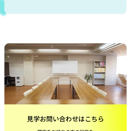
見学お問い合わせはこちら